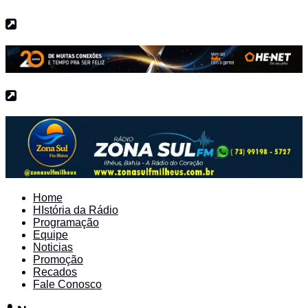
Home
HIstória da Rádio
Programação
Equipe
Noticias
Promoção
Recados
Fale Conosco