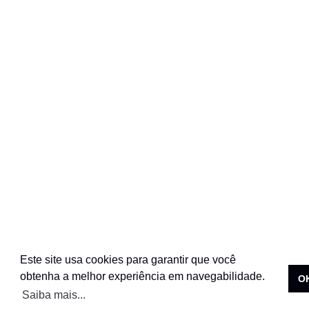
Este site usa cookies para garantir que você
obtenha a melhor experiência em navegabilidade.
O
Saiba mais...