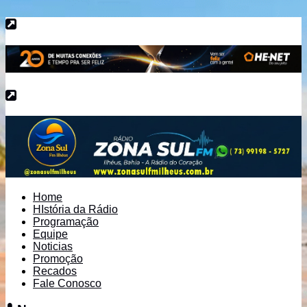
Home
HIstória da Rádio
Programação
Equipe
Noticias
Promoção
Recados
Fale Conosco