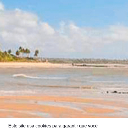
Este site usa cookies para garantir que você