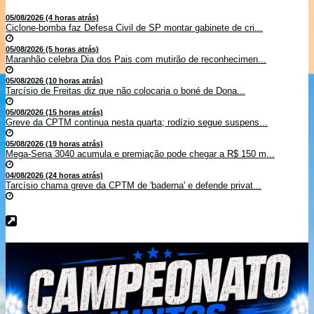
05/08/2026 (4 horas atrás)
Ciclone-bomba faz Defesa Civil de SP montar gabinete de cri...
05/08/2026 (5 horas atrás)
Maranhão celebra Dia dos Pais com mutirão de reconhecimen...
05/08/2026 (10 horas atrás)
Tarcísio de Freitas diz que não colocaria o boné de Dona...
05/08/2026 (15 horas atrás)
Greve da CPTM continua nesta quarta; rodízio segue suspens...
05/08/2026 (19 horas atrás)
Mega-Sena 3040 acumula e premiação pode chegar a R$ 150 m...
04/08/2026 (24 horas atrás)
Tarcísio chama greve da CPTM de 'baderna' e defende privat...