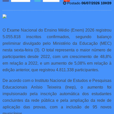
Postado
06/07/2026 10H39
O Exame Nacional do Ensino Médio (Enem) 2026 registrou
5.055.818 inscritos confirmados, segundo balanço
preliminar divulgado pelo Ministério da Educação (MEC)
nesta sexta-feira (3). O total representa o maior número de
participantes desde 2022, com um crescimento de 48,8%
em relação a 2022, e um aumento de 5,08% em relação à
edição anterior, que registrou 4.811.338 participantes.
De acordo com o Instituto Nacional de Estudos e Pesquisas
Educacionais Anísio Teixeira (Inep), o aumento foi
impulsionado pela inscrição automática dos estudantes
concluintes da rede pública e pela ampliação da rede de
aplicação das provas, com a inclusão de 95 novos
municípios.