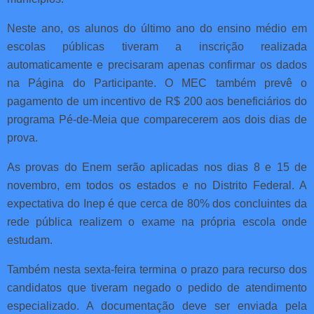
Neste ano, os alunos do último ano do ensino médio em
escolas públicas tiveram a inscrição realizada
automaticamente e precisaram apenas confirmar os dados
na Página do Participante. O MEC também prevê o
pagamento de um incentivo de R$ 200 aos beneficiários do
programa Pé-de-Meia que comparecerem aos dois dias de
prova.
As provas do Enem serão aplicadas nos dias 8 e 15 de
novembro, em todos os estados e no Distrito Federal. A
expectativa do Inep é que cerca de 80% dos concluintes da
rede pública realizem o exame na própria escola onde
estudam.
Também nesta sexta-feira termina o prazo para recurso dos
candidatos que tiveram negado o pedido de atendimento
especializado. A documentação deve ser enviada pela