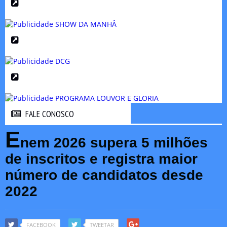
FALE CONOSCO
FALE CONOSCO
E
nem 2026 supera 5 milhões
de inscritos e registra maior
número de candidatos desde
2022
FACEBOOK
TWEETAR