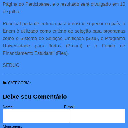
Página do Participante, e o resultado será divulgado em 10
de julho.
Principal porta de entrada para o ensino superior no país, o
Enem é utilizado como critério de seleção para programas
como o Sistema de Seleção Unificada (Sisu), o Programa
Universidade para Todos (Prouni) e o Fundo de
Financiamento Estudantil (Fies).
SEDUC
CATEGORIA:
Deixe seu Comentário
Nome:
E-mail:
Mensagem: