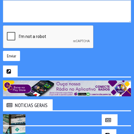
Enviar
NOTICIAS GERAIS