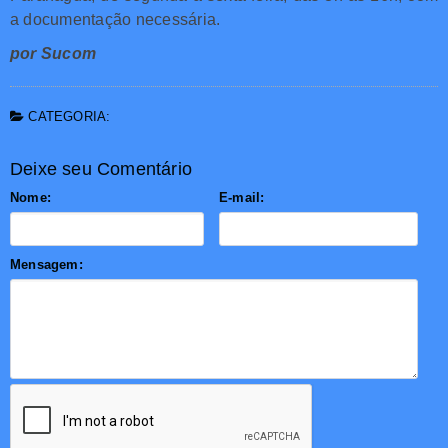
a documentação necessária.
por Sucom
CATEGORIA:
Deixe seu Comentário
Nome:
E-mail:
Mensagem: