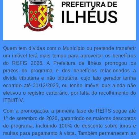
Quem tem dívidas com o Município ou pretende transferir
um imóvel terá mais tempo para aproveitar os benefícios
do REFIS 2026. A Prefeitura de Ilhéus prorrogou os
prazos do programa e dos benefícios relacionados a
dívida tributária e não tributária, cujo fato gerador tenha
ocorrido até 31/12/2025, ou tenha imóvel que ainda não
efetivou o registro cartorário, por falta do recolhimento do
ITBI/ITIV.
Com a prorrogação, a primeira fase do REFIS segue até
1º de setembro de 2026, garantindo os maiores descontos
do programa, incluindo 100% de desconto sobre juros e
multas para pagamento à vista. Também permanecem as