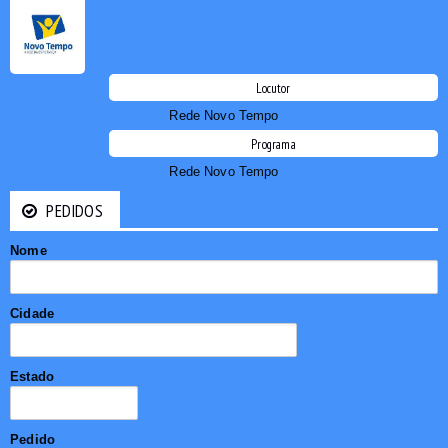
Locutor
Rede Novo Tempo
Programa
Rede Novo Tempo
PEDIDOS
Nome
Cidade
Estado
Pedido