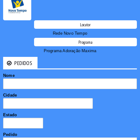
Locutor
Rede Novo Tempo
Programa
Programa Adoração Maxima
PEDIDOS
Nome
Cidade
Estado
Pedido