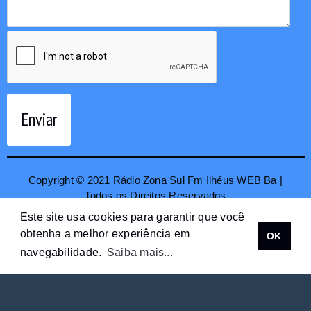
Enviar
Copyright © 2021 Rádio Zona Sul Fm Ilhéus WEB Ba |
Todos os Direitos Reservados
Este site usa cookies para garantir que você
obtenha a melhor experiência em
OK
navegabilidade.
Saiba mais...