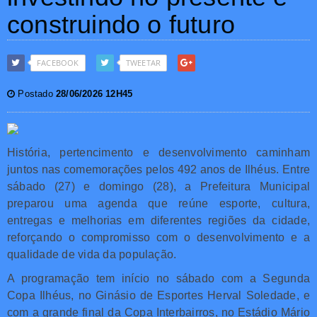
construindo o futuro
FACEBOOK
TWEETAR
Postado
28/06/2026 12H45
História, pertencimento e desenvolvimento caminham
juntos nas comemorações pelos 492 anos de Ilhéus. Entre
sábado (27) e domingo (28), a Prefeitura Municipal
preparou uma agenda que reúne esporte, cultura,
entregas e melhorias em diferentes regiões da cidade,
reforçando o compromisso com o desenvolvimento e a
qualidade de vida da população.
A programação tem início no sábado com a Segunda
Copa Ilhéus, no Ginásio de Esportes Herval Soledade, e
com a grande final da Copa Interbairros, no Estádio Mário