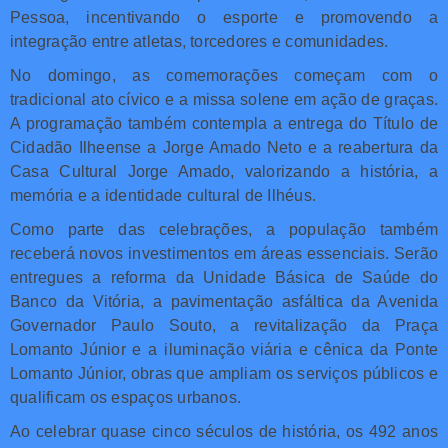
Pessoa, incentivando o esporte e promovendo a
integração entre atletas, torcedores e comunidades.
No domingo, as comemorações começam com o
tradicional ato cívico e a missa solene em ação de graças.
A programação também contempla a entrega do Título de
Cidadão Ilheense a Jorge Amado Neto e a reabertura da
Casa Cultural Jorge Amado, valorizando a história, a
memória e a identidade cultural de Ilhéus.
Como parte das celebrações, a população também
receberá novos investimentos em áreas essenciais. Serão
entregues a reforma da Unidade Básica de Saúde do
Banco da Vitória, a pavimentação asfáltica da Avenida
Governador Paulo Souto, a revitalização da Praça
Lomanto Júnior e a iluminação viária e cênica da Ponte
Lomanto Júnior, obras que ampliam os serviços públicos e
qualificam os espaços urbanos.
Ao celebrar quase cinco séculos de história, os 492 anos