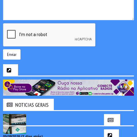
Enviar
NOTICIAS GERAIS
05/08/2026 (2 dias atrás)