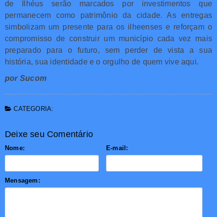
de Ilhéus serão marcados por investimentos que
permanecem como patrimônio da cidade. As entregas
simbolizam um presente para os ilheenses e reforçam o
compromisso de construir um município cada vez mais
preparado para o futuro, sem perder de vista a sua
história, sua identidade e o orgulho de quem vive aqui.
por Sucom
CATEGORIA:
Deixe seu Comentário
Nome:
E-mail:
Mensagem: