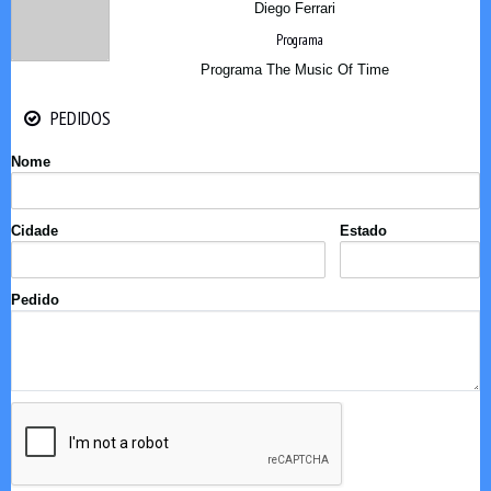
Diego Ferrari
Programa
Programa The Music Of Time
PEDIDOS
PEDIDOS
Nome
Cidade
Estado
Pedido