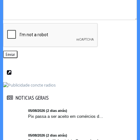
Enviar
NOTICIAS GERAIS
NOTICIAS GERAIS
05/08/2026 (2 dias atrás)
Pix passa a ser aceito em comércios de oito países e amplia opções de pagamento para brasileiros no exterior
05/08/2026 (2 dias atrás)