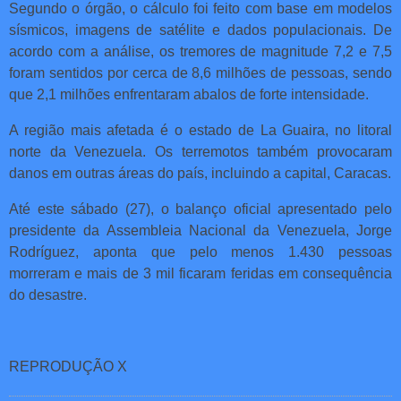
Segundo o órgão, o cálculo foi feito com base em modelos
sísmicos, imagens de satélite e dados populacionais. De
acordo com a análise, os tremores de magnitude 7,2 e 7,5
foram sentidos por cerca de 8,6 milhões de pessoas, sendo
que 2,1 milhões enfrentaram abalos de forte intensidade.
A região mais afetada é o estado de La Guaira, no litoral
norte da Venezuela. Os terremotos também provocaram
danos em outras áreas do país, incluindo a capital, Caracas.
Até este sábado (27), o balanço oficial apresentado pelo
presidente da Assembleia Nacional da Venezuela, Jorge
Rodríguez, aponta que pelo menos 1.430 pessoas
morreram e mais de 3 mil ficaram feridas em consequência
do desastre.
REPRODUÇÃO X