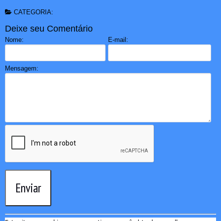
CATEGORIA:
Deixe seu Comentário
Nome:
E-mail:
Mensagem:
Enviar