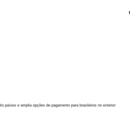
to países e amplia opções de pagamento para brasileiros no exterior