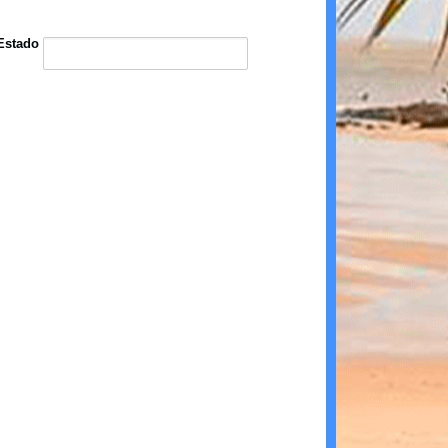
Estado