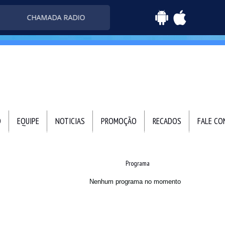
CHAMADA RADIO
O
EQUIPE
NOTICIAS
PROMOÇÃO
RECADOS
FALE C
Programa
Nenhum programa no momento