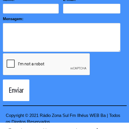
Mensagem:
Enviar
Copyright © 2021 Rádio Zona Sul Fm Ilhéus WEB Ba | Todos
os Direitos Reservados