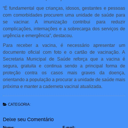
“É fundamental que crianças, idosos, gestantes e pessoas
com comorbidades procurem uma unidade de saúde para
se vacinar. A imunização contribui para reduzir
complicações, internações e a sobrecarga dos serviços de
urgência e emergência”, destacou.
Para receber a vacina, é necessário apresentar um
documento oficial com foto e o cartão de vacinação. A
Secretaria Municipal de Saúde reforça que a vacina é
segura, gratuita e continua sendo a principal forma de
proteção contra os casos mais graves da doença,
orientando a população a procurar a unidade de saúde mais
próxima e manter a caderneta vacinal atualizada.
CATEGORIA:
Deixe seu Comentário
Nome:
E-mail: