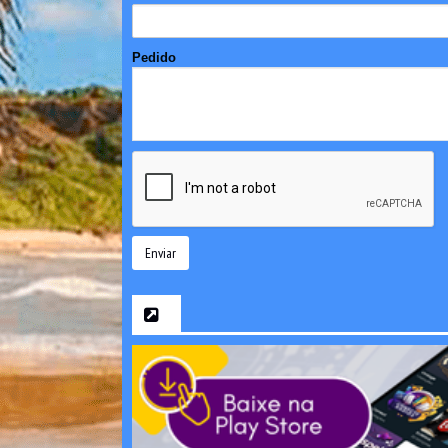
Pedido
Enviar