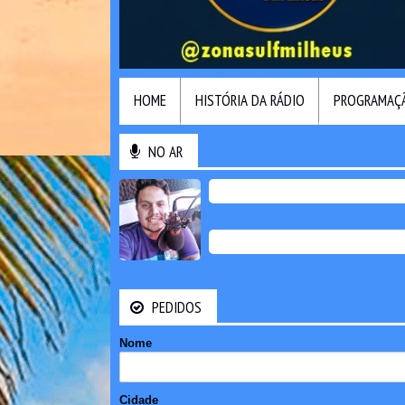
HOME
HISTÓRIA DA RÁDIO
PROGRAMAÇ
NO AR
PEDIDOS
Nome
Cidade