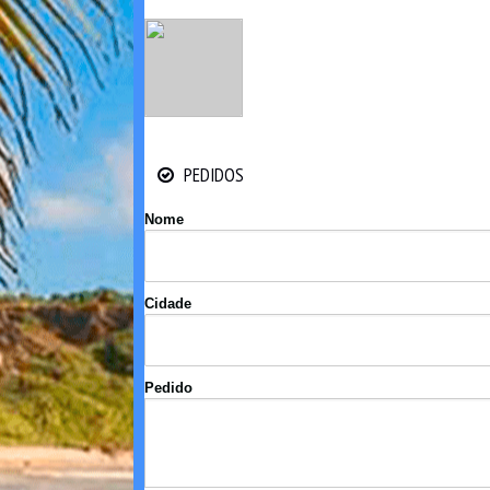
PEDIDOS
PEDIDOS
Nome
Cidade
Pedido