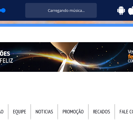
Carregando música...
ÃO
EQUIPE
NOTICIAS
PROMOÇÃO
RECADOS
FALE 