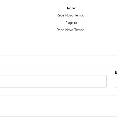
Locutor
Rede Novo Tempo
Programa
Rede Novo Tempo
E