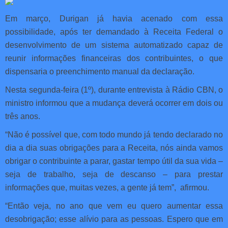
Em março, Durigan já havia acenado com essa
possibilidade, após ter demandado à Receita Federal o
desenvolvimento de um sistema automatizado capaz de
reunir informações financeiras dos contribuintes, o que
dispensaria o preenchimento manual da declaração.
Nesta segunda-feira (1º), durante entrevista à Rádio CBN, o
ministro informou que a mudança deverá ocorrer em dois ou
três anos.
“Não é possível que, com todo mundo já tendo declarado no
dia a dia suas obrigações para a Receita, nós ainda vamos
obrigar o contribuinte a parar, gastar tempo útil da sua vida –
seja de trabalho, seja de descanso – para prestar
informações que, muitas vezes, a gente já tem”, afirmou.
“Então veja, no ano que vem eu quero aumentar essa
desobrigação; esse alívio para as pessoas. Espero que em