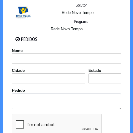
Locutor
Rede Novo Tempo
Programa
Rede Novo Tempo
PEDIDOS
PEDIDOS
Nome
Cidade
Estado
Pedido