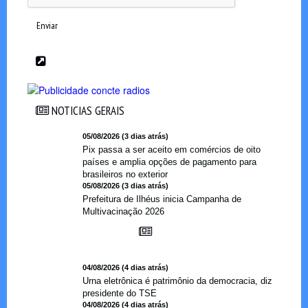
Enviar
NOTICIAS GERAIS
NOTICIAS GERAIS
05/08/2026 (3 dias atrás)
Pix passa a ser aceito em comércios de oito
países e amplia opções de pagamento para
brasileiros no exterior
05/08/2026 (3 dias atrás)
Prefeitura de Ilhéus inicia Campanha de
Multivacinação 2026
04/08/2026 (4 dias atrás)
Urna eletrônica é patrimônio da democracia, diz
presidente do TSE
04/08/2026 (4 dias atrás)