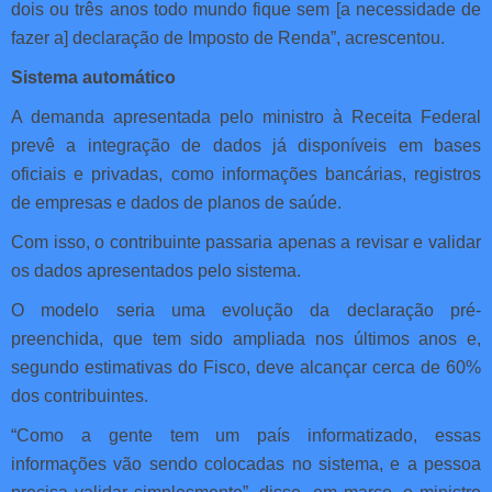
dois ou três anos todo mundo fique sem [a necessidade de
fazer a] declaração de Imposto de Renda”, acrescentou.
Sistema automático
A demanda apresentada pelo ministro à Receita Federal
prevê a integração de dados já disponíveis em bases
oficiais e privadas, como informações bancárias, registros
de empresas e dados de planos de saúde.
Com isso, o contribuinte passaria apenas a revisar e validar
os dados apresentados pelo sistema.
O modelo seria uma evolução da declaração pré-
preenchida, que tem sido ampliada nos últimos anos e,
segundo estimativas do Fisco, deve alcançar cerca de 60%
dos contribuintes.
“Como a gente tem um país informatizado, essas
informações vão sendo colocadas no sistema, e a pessoa