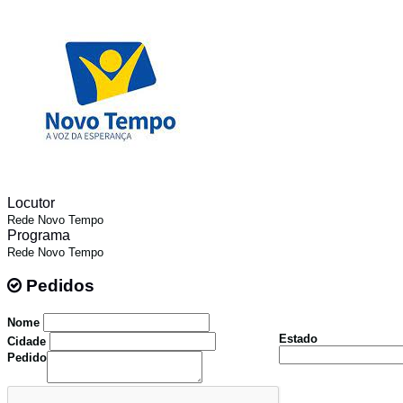
Locutor
Rede Novo Tempo
Programa
Rede Novo Tempo
Pedidos
Pedidos
Nome
Estado
Cidade
Pedido