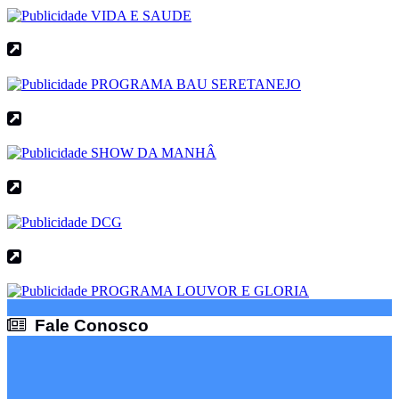
Fale Conosco
Fale Conosco