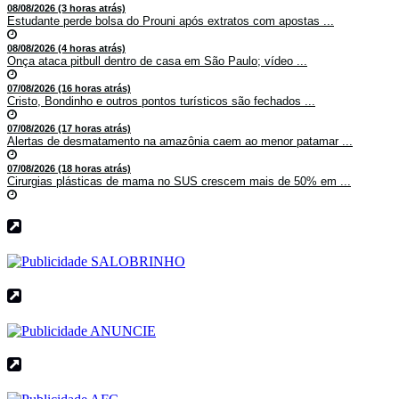
08/08/2026 (3 horas atrás)
Estudante perde bolsa do Prouni após extratos com apostas ...
08/08/2026 (4 horas atrás)
Onça ataca pitbull dentro de casa em São Paulo; vídeo ...
07/08/2026 (16 horas atrás)
Cristo, Bondinho e outros pontos turísticos são fechados ...
07/08/2026 (17 horas atrás)
Alertas de desmatamento na amazônia caem ao menor patamar ...
07/08/2026 (18 horas atrás)
Cirurgias plásticas de mama no SUS crescem mais de 50% em ...