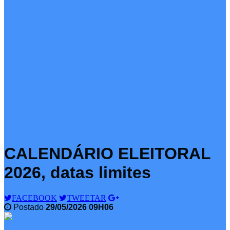
CALENDÁRIO ELEITORAL
2026, datas limites
FACEBOOK
TWEETAR
Postado
29/05/2026 09H06