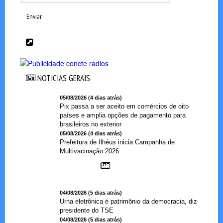
Enviar
NOTICIAS GERAIS
NOTICIAS GERAIS
05/08/2026 (4 dias atrás)
Pix passa a ser aceito em comércios de oito
países e amplia opções de pagamento para
brasileiros no exterior
05/08/2026 (4 dias atrás)
Prefeitura de Ilhéus inicia Campanha de
Multivacinação 2026
04/08/2026 (5 dias atrás)
Urna eletrônica é patrimônio da democracia, diz
presidente do TSE
04/08/2026 (5 dias atrás)