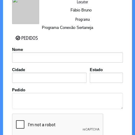
Locutor
Fábio Bruno
Programa
Programa Conexão Sertaneja
PEDIDOS
PEDIDOS
Nome
Cidade
Estado
Pedido