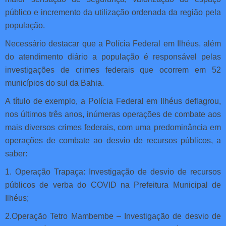
público e incremento da utilização ordenada da região pela
população.
Necessário destacar que a Polícia Federal em Ilhéus, além
do atendimento diário a população é responsável pelas
investigações de crimes federais que ocorrem em 52
municípios do sul da Bahia.
A título de exemplo, a Polícia Federal em Ilhéus deflagrou,
nos últimos três anos, inúmeras operações de combate aos
mais diversos crimes federais, com uma predominância em
operações de combate ao desvio de recursos públicos, a
saber:
1. Operação Trapaça: Investigação de desvio de recursos
públicos de verba do COVID na Prefeitura Municipal de
Ilhéus;
2.Operação Tetro Mambembe – Investigação de desvio de