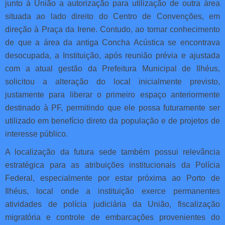
junto à União a autorização para utilização de outra área
situada ao lado direito do Centro de Convenções, em
direção à Praça da Irene. Contudo, ao tomar conhecimento
de que a área da antiga Concha Acústica se encontrava
desocupada, a Instituição, após reunião prévia e ajustada
com a atual gestão da Prefeitura Municipal de Ilhéus,
solicitou a alteração do local inicialmente previsto,
justamente para liberar o primeiro espaço anteriormente
destinado à PF, permitindo que ele possa futuramente ser
utilizado em benefício direto da população e de projetos de
interesse público.
A localização da futura sede também possui relevância
estratégica para as atribuições institucionais da Polícia
Federal, especialmente por estar próxima ao Porto de
Ilhéus, local onde a instituição exerce permanentes
atividades de polícia judiciária da União, fiscalização
migratória e controle de embarcações provenientes do