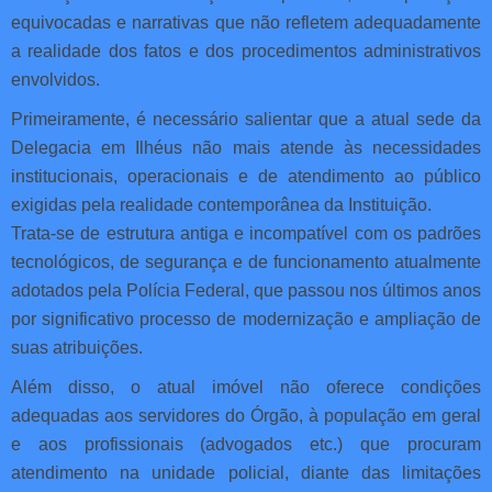
equivocadas e narrativas que não refletem adequadamente
a realidade dos fatos e dos procedimentos administrativos
envolvidos.
Primeiramente, é necessário salientar que a atual sede da
Delegacia em Ilhéus não mais atende às necessidades
institucionais, operacionais e de atendimento ao público
exigidas pela realidade contemporânea da Instituição.
Trata-se de estrutura antiga e incompatível com os padrões
tecnológicos, de segurança e de funcionamento atualmente
adotados pela Polícia Federal, que passou nos últimos anos
por significativo processo de modernização e ampliação de
suas atribuições.
Além disso, o atual imóvel não oferece condições
adequadas aos servidores do Órgão, à população em geral
e aos profissionais (advogados etc.) que procuram
atendimento na unidade policial, diante das limitações