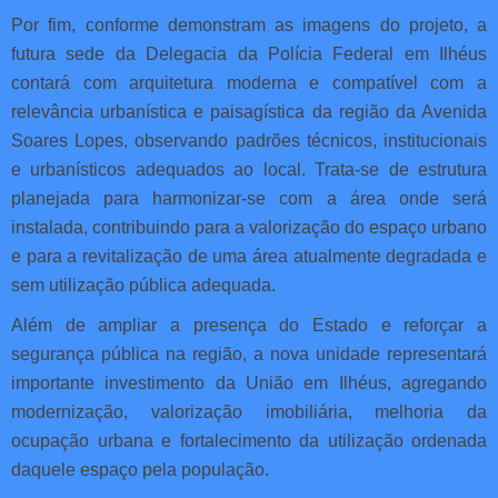
Por fim, conforme demonstram as imagens do projeto, a
futura sede da Delegacia da Polícia Federal em Ilhéus
contará com arquitetura moderna e compatível com a
relevância urbanística e paisagística da região da Avenida
Soares Lopes, observando padrões técnicos, institucionais
e urbanísticos adequados ao local. Trata-se de estrutura
planejada para harmonizar-se com a área onde será
instalada, contribuindo para a valorização do espaço urbano
e para a revitalização de uma área atualmente degradada e
sem utilização pública adequada.
Além de ampliar a presença do Estado e reforçar a
segurança pública na região, a nova unidade representará
importante investimento da União em Ilhéus, agregando
modernização, valorização imobiliária, melhoria da
ocupação urbana e fortalecimento da utilização ordenada
daquele espaço pela população.