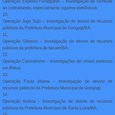
Operação Espelho Fumegante – Investigação de combate
ao contrabando, especialmente cigarros eletrônicos;
10.
Operação Jogo Sujo – Investigação de desvio de recursos
públicos da Prefeitura Municipal de Gongogi/BA;
11.
Operação Gênesis – Investigação de desvio de recursos
públicos da prefeitura de Itacaré/BA;
12.
Operação Coronelismo – Investigações de crimes eleitorais
em Ilhéus;
13.
Operação Pacto Infame – Investigação de desvio de
recursos públicos da Prefeitura Municipal de Gongogi;
14.
Operação Anóxia – Investigação de desvio de recursos
públicos da Prefeitura Municipal de Santa Luzia/BA;
15.