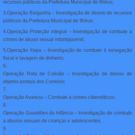
recursos públicos da Prefeitura Municipal de Ilhéus;
3.Operação Barganha – Investigação de desvio de recursos
públicos da Prefeitura Municipal de Ilhéus;
4.Operação Proteção integral – Investigação de combate a
crimes de abuso sexual infantojuvenil;
5.Operação Xepa – Investigação de combate à sonegação
fiscal e lavagem de dinheiro;
6.
Operação Rota de Colisão – Investigação de desvio de
objetos postais dos Correios;
7.
Operação Avareza – Combate a crimes cibernéticos;
8.
Operação Guardiões da Infância – Investigação de combate
a abusos sexuais de crianças e adolescentes;
9.