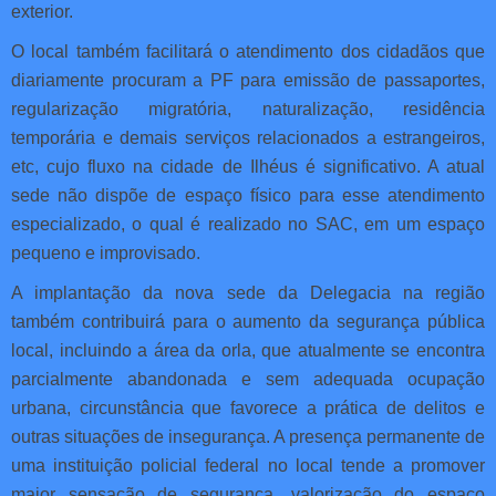
exterior.
O local também facilitará o atendimento dos cidadãos que
diariamente procuram a PF para emissão de passaportes,
regularização migratória, naturalização, residência
temporária e demais serviços relacionados a estrangeiros,
etc, cujo fluxo na cidade de Ilhéus é significativo. A atual
sede não dispõe de espaço físico para esse atendimento
especializado, o qual é realizado no SAC, em um espaço
pequeno e improvisado.
A implantação da nova sede da Delegacia na região
também contribuirá para o aumento da segurança pública
local, incluindo a área da orla, que atualmente se encontra
parcialmente abandonada e sem adequada ocupação
urbana, circunstância que favorece a prática de delitos e
outras situações de insegurança. A presença permanente de
uma instituição policial federal no local tende a promover
maior sensação de segurança, valorização do espaço