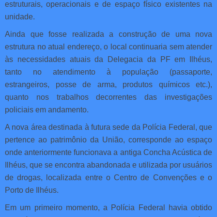
estruturais, operacionais e de espaço físico existentes na
unidade.
Ainda que fosse realizada a construção de uma nova
estrutura no atual endereço, o local continuaria sem atender
às necessidades atuais da Delegacia da PF em Ilhéus,
tanto no atendimento à população (passaporte,
estrangeiros, posse de arma, produtos químicos etc.),
quanto nos trabalhos decorrentes das investigações
policiais em andamento.
A nova área destinada à futura sede da Polícia Federal, que
pertence ao patrimônio da União, corresponde ao espaço
onde anteriormente funcionava a antiga Concha Acústica de
Ilhéus, que se encontra abandonada e utilizada por usuários
de drogas, localizada entre o Centro de Convenções e o
Porto de Ilhéus.
Em um primeiro momento, a Polícia Federal havia obtido