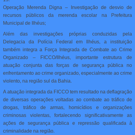
Operação Merenda Digna – Investigação de desvio de
recursos públicos da merenda escolar na Prefeitura
Municipal de Ilhéus;
Além das investigações próprias conduzidas pela
Delegacia da Polícia Federal em Ilhéus, a instituição
também integra a Força Integrada de Combate ao Crime
Organizado – FICCO/Ilhéus, importante estrutura de
atuação conjunta das forças de segurança pública no
enfrentamento ao crime organizado, especialmente ao crime
violento, na região sul da Bahia.
A atuação integrada da FICCO tem resultado na deflagração
de diversas operações voltadas ao combate ao tráfico de
drogas, tráfico de armas, homicídios e organizações
criminosas violentas, fortalecendo significativamente as
ações de segurança pública e repressão qualificada à
criminalidade na região.