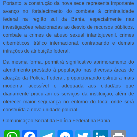
Portanto, a construção da nova sede representa importante
avanço no fortalecimento do combate à criminalidade
federal na região sul da Bahia, especialmente nas
investigações relacionadas ao desvio de recursos públicos,
combate a crimes de abuso sexual infantojuvenil, crimes
cibernéticos, tráfico internacional, contrabando e demais
infrações de atribuição federal.
Da mesma forma, permitirá significativo aprimoramento do
atendimento prestado à população nas diversas áreas de
atuação da Polícia Federal, proporcionando estrutura mais
moderna, acessível e adequada aos cidadãos que
diariamente procuram os serviços da instituição, além de
oferecer maior segurança no entorno do local onde será
construída a nova unidade policial.
Comunicação Social da Polícia Federal na Bahia