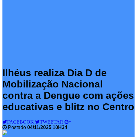
Ilhéus realiza Dia D de
Mobilização Nacional
contra a Dengue com ações
educativas e blitz no Centro
FACEBOOK
TWEETAR
Postado
04/11/2025 10H34