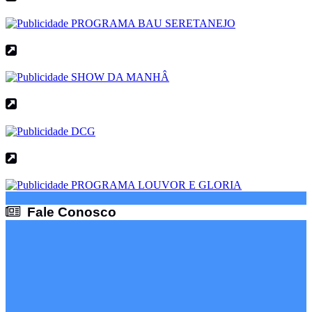
Fale Conosco
Fale Conosco