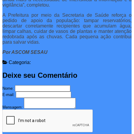
vigilância”, completou.
A Prefeitura por meio da Secretaria de Saúde reforça o
pedido de apoio da população: tampar reservatórios,
descartar corretamente recipientes que acumulam água,
limpar calhas, cuidar de vasos de plantas e manter atenção
redobrada após as chuvas. Cada pequena ação contribui
para salvar vidas.
Por ASCOM SESAU
Categoria:
Deixe seu Comentário
Nome:
E-mail:
Mensagem: