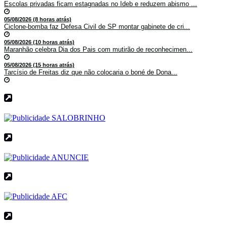
Escolas privadas ficam estagnadas no Ideb e reduzem abismo ...
05/08/2026 (8 horas atrás)
Ciclone-bomba faz Defesa Civil de SP montar gabinete de cri...
05/08/2026 (10 horas atrás)
Maranhão celebra Dia dos Pais com mutirão de reconhecimen...
05/08/2026 (15 horas atrás)
Tarcísio de Freitas diz que não colocaria o boné de Dona...