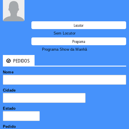
Locutor
Sem Locutor
Programa
Programa Show da Manhâ
PEDIDOS
Nome
Cidade
Estado
Pedido