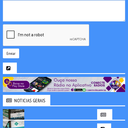
Enviar
NOTICIAS GERAIS