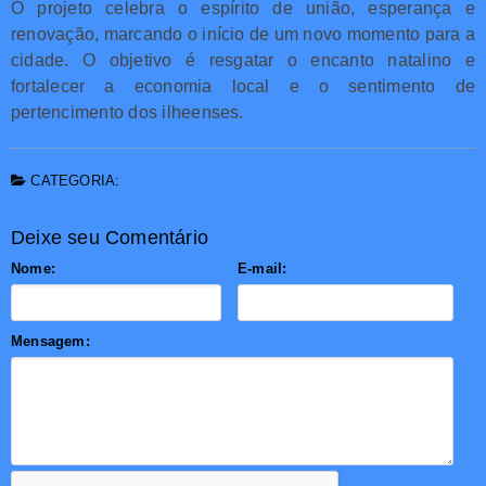
O projeto celebra o espírito de união, esperança e
renovação, marcando o início de um novo momento para a
cidade. O objetivo é resgatar o encanto natalino e
fortalecer a economia local e o sentimento de
pertencimento dos ilheenses.
CATEGORIA:
Deixe seu Comentário
Nome:
E-mail:
Mensagem: