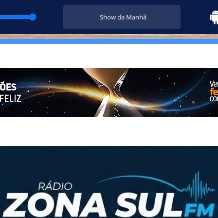
Show da Manhã