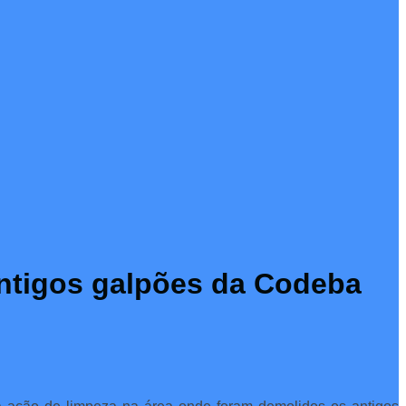
 antigos galpões da Codeba