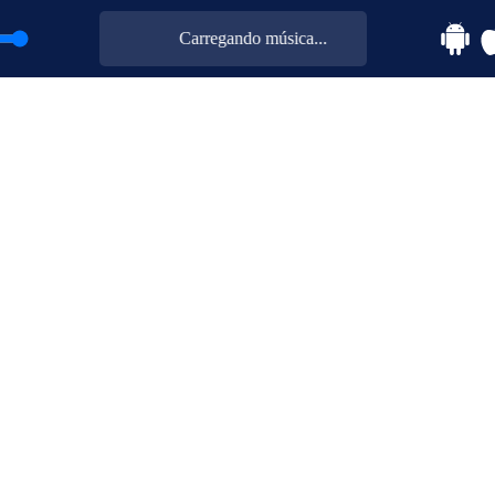
Carregando música...