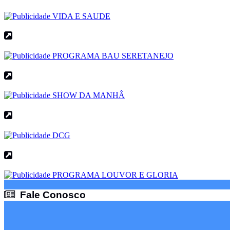
Fale Conosco
Fale Conosco