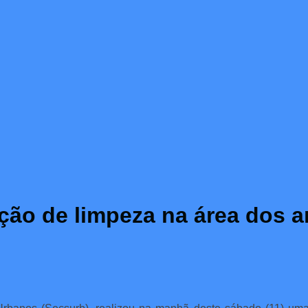
 ação de limpeza na área dos