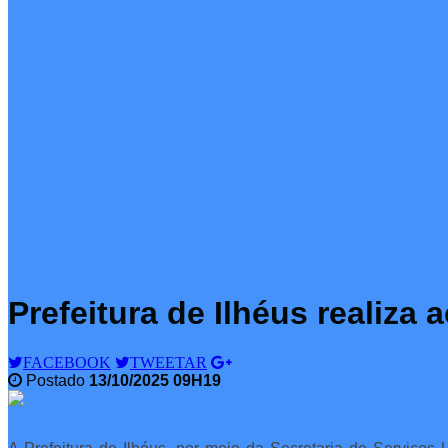
Prefeitura de Ilhéus realiza
FACEBOOK
TWEETAR
Postado
13/10/2025 09H19