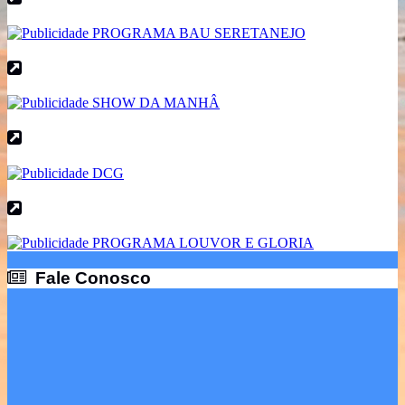
Fale Conosco
Fale Conosco