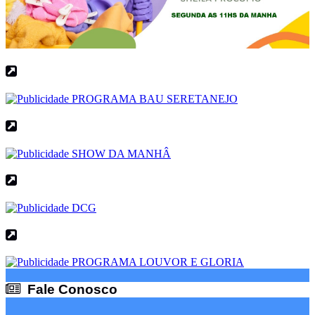
Fale Conosco
Fale Conosco