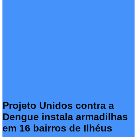
Projeto Unidos contra a
Dengue instala armadilhas
em 16 bairros de Ilhéus