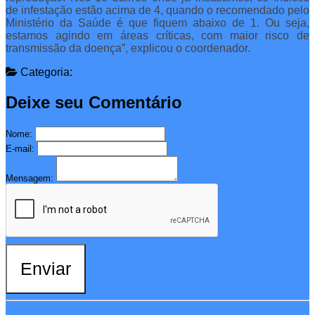
de infestação estão acima de 4, quando o recomendado pelo
Ministério da Saúde é que fiquem abaixo de 1. Ou seja,
estamos agindo em áreas críticas, com maior risco de
transmissão da doença”, explicou o coordenador.
Categoria:
Deixe seu Comentário
Nome:
E-mail:
Mensagem:
Enviar