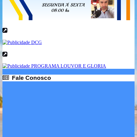
Fale Conosco
Fale Conosco