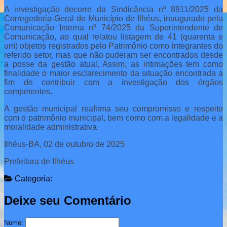
A investigação decorre da Sindicância nº 8911/2025 da
Corregedoria-Geral do Município de Ilhéus, inaugurado pela
Comunicação Interna nº 74/2025 da Superintendente de
Comunicação, ao qual relatou listagem de 41 (quarenta e
um) objetos registrados pelo Patrimônio como integrantes do
referido setor, mas que não puderam ser encontrados desde
a posse da gestão atual. Assim, as intimações tem como
finalidade o maior esclarecimento da situação encontrada a
fim de contribuir com a investigação dos órgãos
competentes.
A gestão municipal reafirma seu compromisso e respeito
com o patrimônio municipal, bem como com a legalidade e a
moralidade administrativa.
Ilhéus-BA, 02 de outubro de 2025
Prefeitura de Ilhéus
Categoria:
Deixe seu Comentário
Nome: