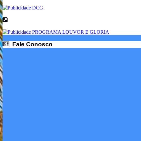
Fale Conosco
Fale Conosco