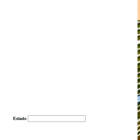
Estado