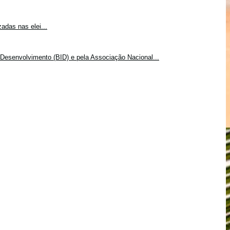
adas nas elei...
Desenvolvimento (BID) e pela Associação Nacional...