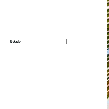
Estado