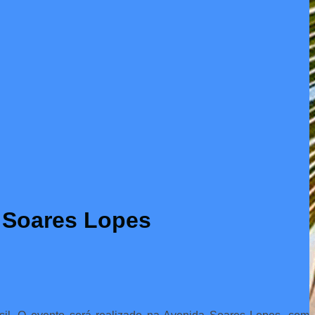
a Soares Lopes