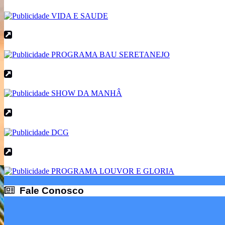
Fale Conosco
Fale Conosco