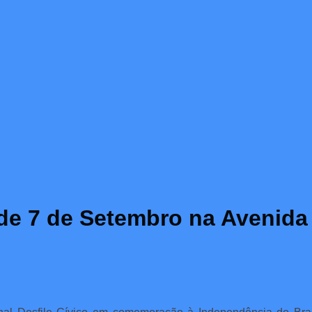
co de 7 de Setembro na Avenid