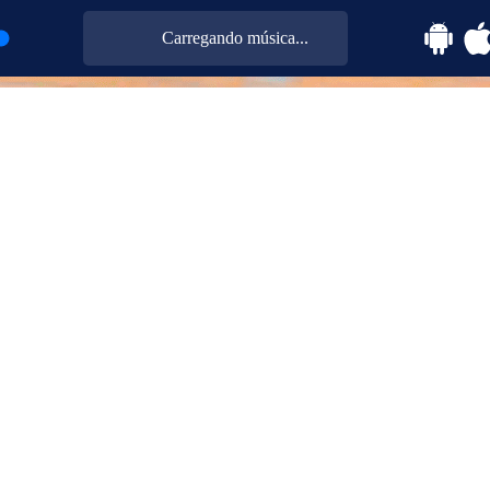
Carregando música...