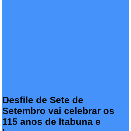
Desfile de Sete de
Setembro vai celebrar os
115 anos de Itabuna e