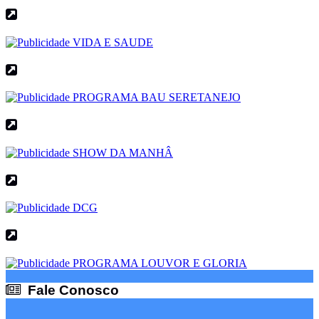
Fale Conosco
Fale Conosco