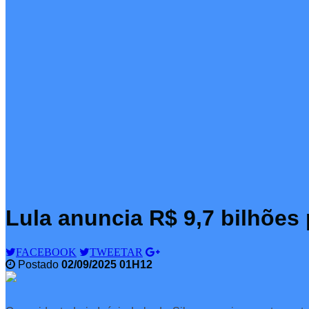
Lula anuncia R$ 9,7 bilhões 
FACEBOOK
TWEETAR
Postado
02/09/2025 01H12