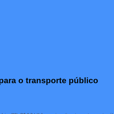
para o transporte público