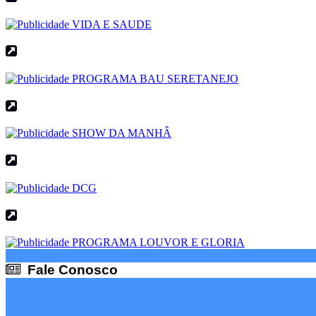
Fale Conosco
Fale Conosco