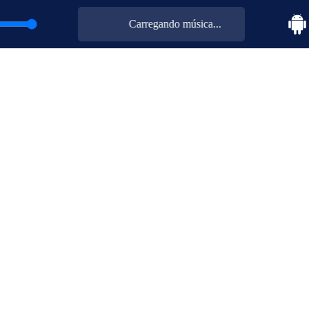
Carregando música...