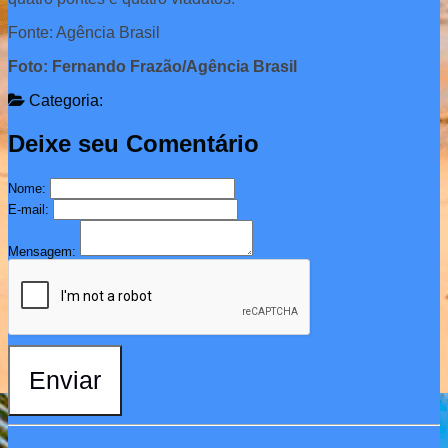
Fonte: Agência Brasil
Foto: Fernando Frazão/Agência Brasil
Categoria:
Deixe seu Comentário
Nome:
E-mail:
Mensagem:
Enviar