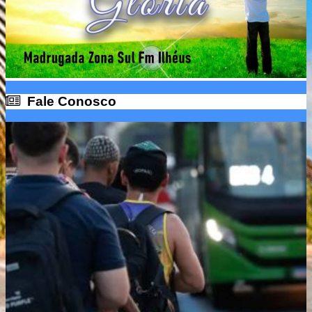
Fale Conosco
Fale Conosco