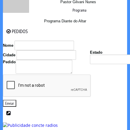
Pastor Gilvani Nunes
Programa
Programa Diante do Altar
PEDIDOS
PEDIDOS
Nome
Estado
Cidade
Pedido
Enviar