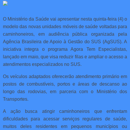
O Ministério da Saúde vai apresentar nesta quinta-feira (4) o
modelo das novas unidades móveis de saúde voltadas para
caminhoneiros, em audiência pública organizada pela
Agência Brasileira de Apoio à Gestão do SUS (AgSUS). A
iniciativa integra o programa Agora Tem Especialistas,
lançado em maio, que visa reduzir filas e ampliar o acesso a
atendimentos especializados no SUS.
Os veículos adaptados oferecerão atendimento primário em
postos de combustíveis, portos e áreas de descanso ao
longo das rodovias, em parceria com o Ministério dos
Transportes.
A ação busca atingir caminhoneiros que enfrentam
dificuldades para acessar serviços regulares de saúde,
muitos deles residentes em pequenos municípios ou