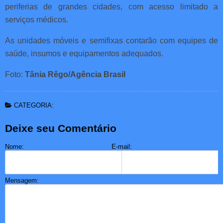
periferias de grandes cidades, com acesso limitado a
serviços médicos.
As unidades móveis e semifixas contarão com equipes de
saúde, insumos e equipamentos adequados.
Foto:
Tânia Rêgo/Agência Brasil
CATEGORIA:
Deixe seu Comentário
Nome:
E-mail:
Mensagem: