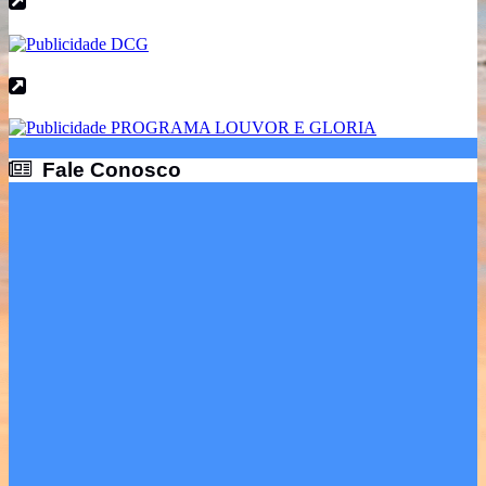
Fale Conosco
Fale Conosco