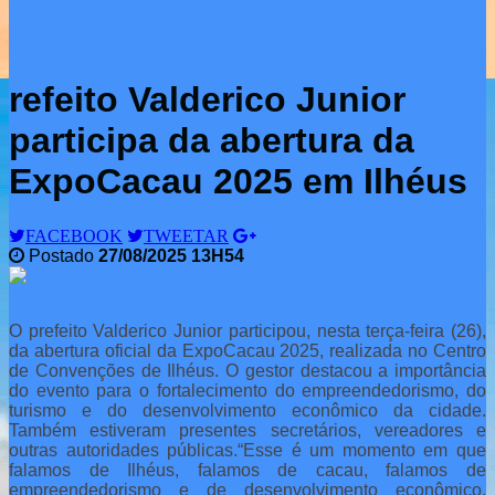
refeito Valderico Junior
participa da abertura da
ExpoCacau 2025 em Ilhéus
FACEBOOK
TWEETAR
Postado
27/08/2025 13H54
O prefeito Valderico Junior participou, nesta terça-feira (26),
da abertura oficial da ExpoCacau 2025, realizada no Centro
de Convenções de Ilhéus. O gestor destacou a importância
do evento para o fortalecimento do empreendedorismo, do
turismo e do desenvolvimento econômico da cidade.
Também estiveram presentes secretários, vereadores e
outras autoridades públicas.
“Esse é um momento em que
falamos de Ilhéus, falamos de cacau, falamos de
empreendedorismo e de desenvolvimento econômico.