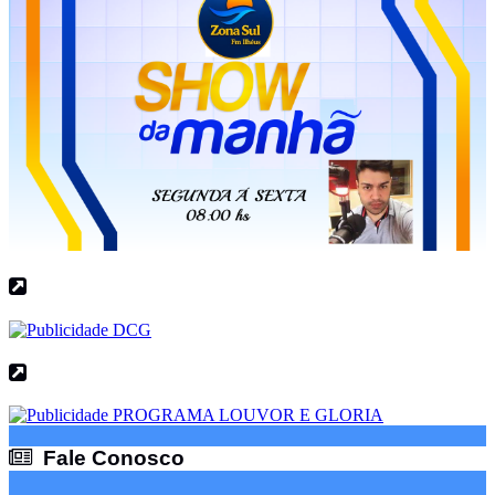
Fale Conosco
Fale Conosco