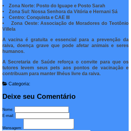
• Zona Norte: Posto do Iguape e Posto Sarah
• Zona Sul: Nossa Senhora da Vitória e Hernani Sá
• Centro: Conquista e CAE III
• Zona Oeste: Associação de Moradores do Teotônio
Villela
A vacina é gratuita e essencial para a prevenção da
raiva, doença grave que pode afetar animais e seres
humanos.
A Secretaria de Saúde reforça o convite para que os
tutores levem seus pets aos pontos de vacinação e
contribuam para manter Ilhéus livre da raiva.
Categoria:
Deixe seu Comentário
Nome:
E-mail:
Mensagem: