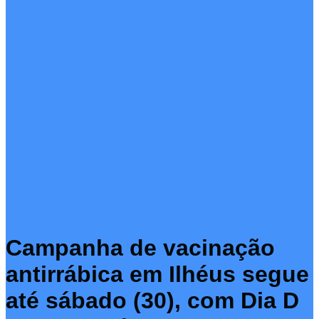
Campanha de vacinação
antirrábica em Ilhéus segue
até sábado (30), com Dia D