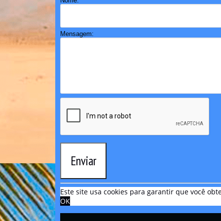
Nome:
Mensagem:
Enviar
Este site usa cookies para garantir que você o
OK