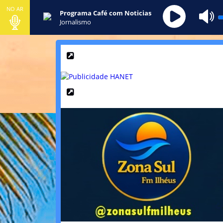
NO AR
Programa Café com Noticias
Jornalismo