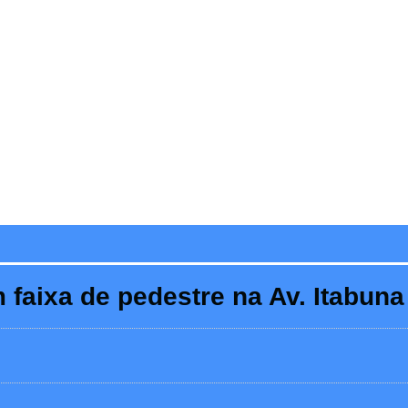
 faixa de pedestre na Av. Itabuna