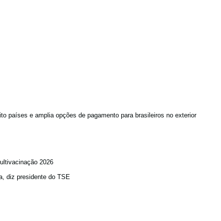
to países e amplia opções de pagamento para brasileiros no exterior
ultivacinação 2026
a, diz presidente do TSE