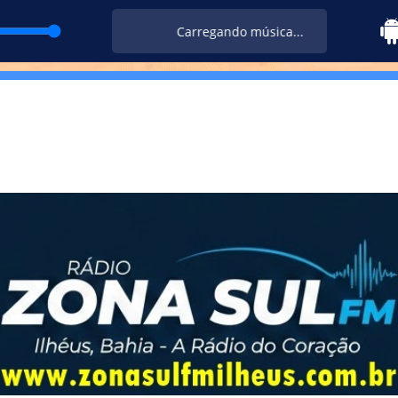
Carregando música...