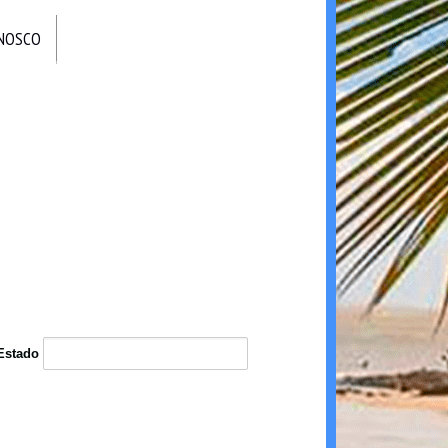
ONOSCO
Estado