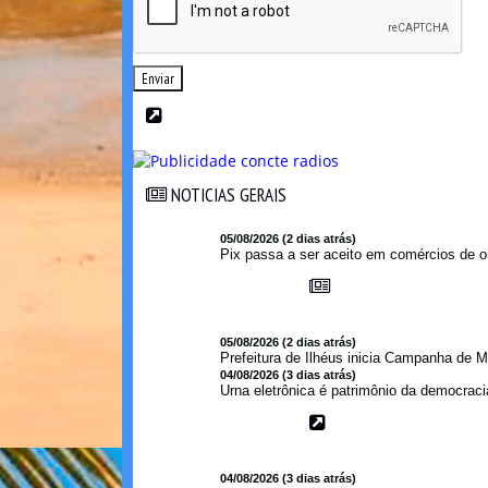
Enviar
NOTICIAS GERAIS
NOTICIAS GERAIS
05/08/2026 (2 dias atrás)
Pix passa a ser aceito em comércios de oi
05/08/2026 (2 dias atrás)
Prefeitura de Ilhéus inicia Campanha de M
04/08/2026 (3 dias atrás)
Urna eletrônica é patrimônio da democraci
04/08/2026 (3 dias atrás)