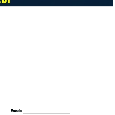
Estado