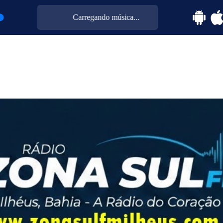
Carregando música...