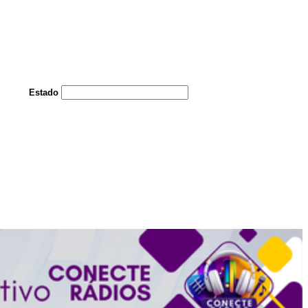
Estado