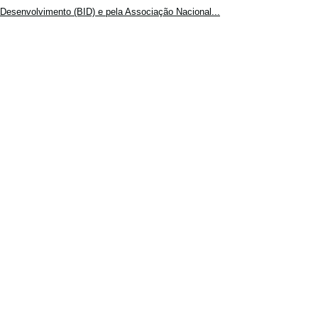
Desenvolvimento (BID) e pela Associação Nacional...