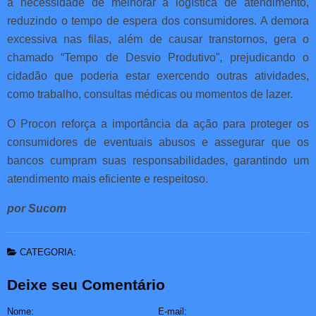
a necessidade de melhorar a logística de atendimento,
reduzindo o tempo de espera dos consumidores. A demora
excessiva nas filas, além de causar transtornos, gera o
chamado “Tempo de Desvio Produtivo”, prejudicando o
cidadão que poderia estar exercendo outras atividades,
como trabalho, consultas médicas ou momentos de lazer.
O Procon reforça a importância da ação para proteger os
consumidores de eventuais abusos e assegurar que os
bancos cumpram suas responsabilidades, garantindo um
atendimento mais eficiente e respeitoso.
por Sucom
CATEGORIA:
Deixe seu Comentário
Nome:
E-mail: