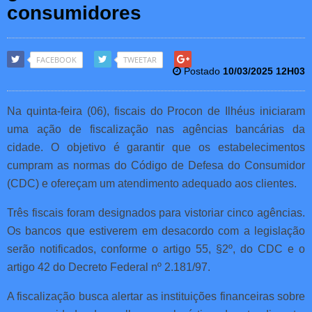
consumidores
FACEBOOK
TWEETAR
Postado
10/03/2025 12H03
Na quinta-feira (06), fiscais do Procon de Ilhéus iniciaram
uma ação de fiscalização nas agências bancárias da
cidade. O objetivo é garantir que os estabelecimentos
cumpram as normas do Código de Defesa do Consumidor
(CDC) e ofereçam um atendimento adequado aos clientes.
Três fiscais foram designados para vistoriar cinco agências.
Os bancos que estiverem em desacordo com a legislação
serão notificados, conforme o artigo 55, §2º, do CDC e o
artigo 42 do Decreto Federal nº 2.181/97.
A fiscalização busca alertar as instituições financeiras sobre