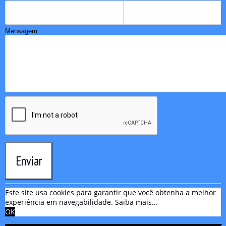
Mensagem:
Enviar
Este site usa cookies para garantir que você obtenha a melhor
experiência em navegabilidade.
Saiba mais...
OK