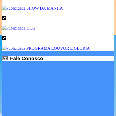
Fale Conosco
Fale Conosco