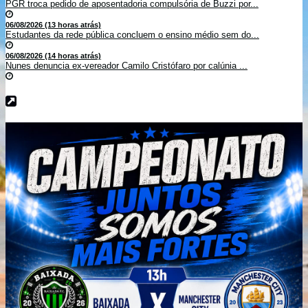
PGR troca pedido de aposentadoria compulsória de Buzzi por...
06/08/2026 (13 horas atrás)
Estudantes da rede pública concluem o ensino médio sem do...
06/08/2026 (14 horas atrás)
Nunes denuncia ex-vereador Camilo Cristófaro por calúnia ...