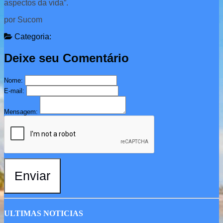
aspectos da vida”.
por Sucom
Categoria:
Deixe seu Comentário
Nome:
E-mail:
Mensagem:
Enviar
ULTIMAS NOTICIAS