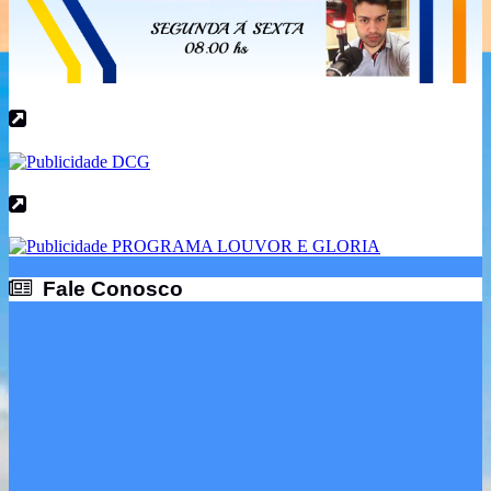
Fale Conosco
Fale Conosco