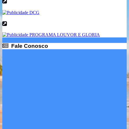
Fale Conosco
Fale Conosco