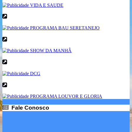
Fale Conosco
Fale Conosco