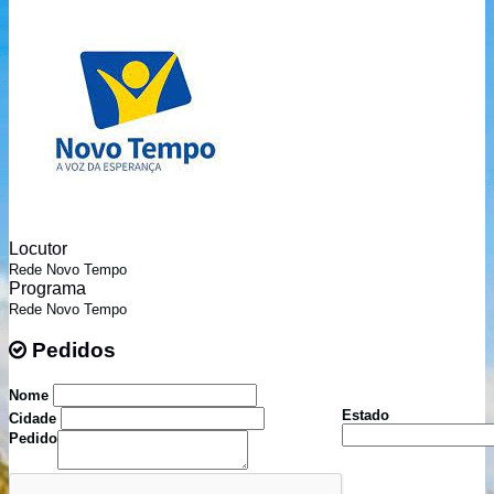
Locutor
Rede Novo Tempo
Programa
Rede Novo Tempo
Pedidos
Pedidos
Nome
Estado
Cidade
Pedido