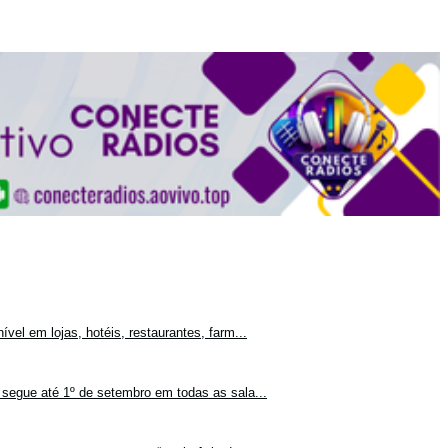
vel em lojas, hotéis, restaurantes, farm...
 segue até 1º de setembro em todas as sala...