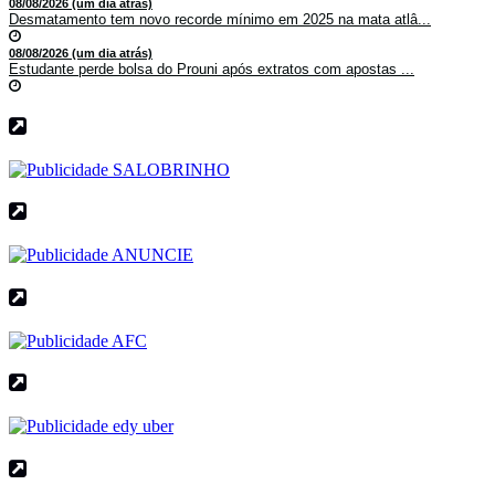
08/08/2026 (um dia atrás)
Desmatamento tem novo recorde mínimo em 2025 na mata atlâ...
08/08/2026 (um dia atrás)
Estudante perde bolsa do Prouni após extratos com apostas ...