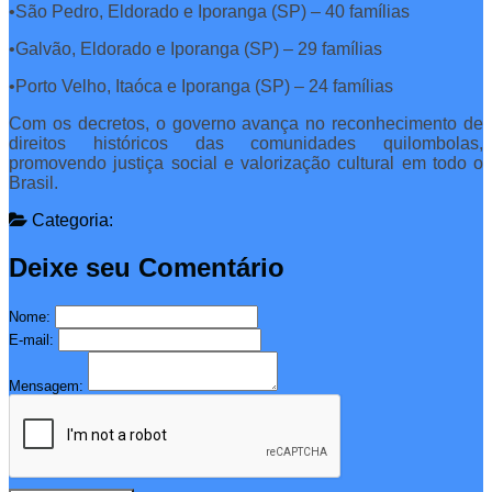
•São Pedro, Eldorado e Iporanga (SP) – 40 famílias
•Galvão, Eldorado e Iporanga (SP) – 29 famílias
•Porto Velho, Itaóca e Iporanga (SP) – 24 famílias
Com os decretos, o governo avança no reconhecimento de
direitos históricos das comunidades quilombolas,
promovendo justiça social e valorização cultural em todo o
Brasil.
Categoria:
Deixe seu Comentário
Nome:
E-mail:
Mensagem: