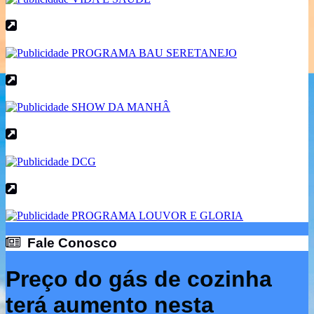
Fale Conosco
Fale Conosco
Preço do gás de cozinha
terá aumento nesta