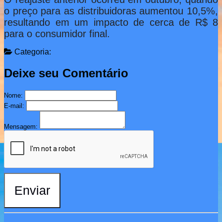
o preço para as distribuidoras aumentou 10,5%,
resultando em um impacto de cerca de R$ 8
para o consumidor final.
Categoria:
Deixe seu Comentário
Nome:
E-mail:
Mensagem:
Enviar