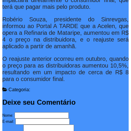
impactará diretamente o consumidor final, que
terá que pagar mais pelo produto.
Robério Souza, presidente do Sinrevgas,
informou ao Portal A TARDE que a Acelen, que
opera a Refinaria de Mataripe, aumentou em R$
4 o preço na distribuidora, e o reajuste será
aplicado a partir de amanhã.
O reajuste anterior ocorreu em outubro, quando
o preço para as distribuidoras aumentou 10,5%,
resultando em um impacto de cerca de R$ 8
para o consumidor final.
Categoria:
Deixe seu Comentário
Nome:
E-mail: