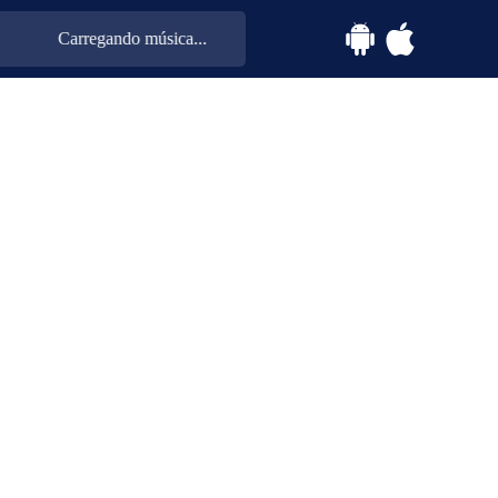
Carregando música...