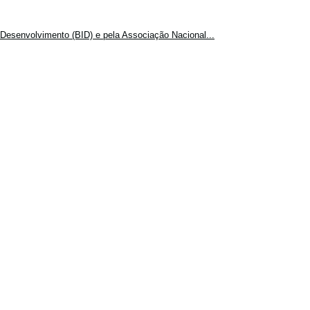
Desenvolvimento (BID) e pela Associação Nacional...