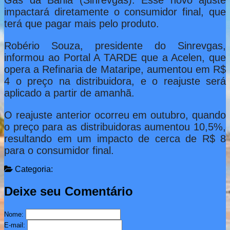
impactará diretamente o consumidor final, que
terá que pagar mais pelo produto.
Robério Souza, presidente do Sinrevgas,
informou ao Portal A TARDE que a Acelen, que
opera a Refinaria de Mataripe, aumentou em R$
4 o preço na distribuidora, e o reajuste será
aplicado a partir de amanhã.
O reajuste anterior ocorreu em outubro, quando
o preço para as distribuidoras aumentou 10,5%,
resultando em um impacto de cerca de R$ 8
para o consumidor final.
Categoria:
Deixe seu Comentário
Nome:
E-mail: