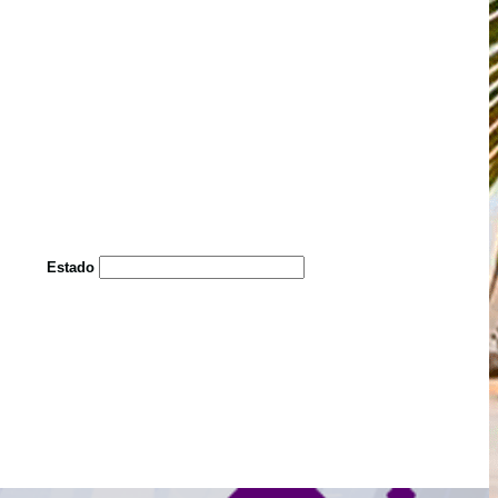
Estado