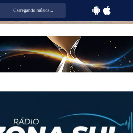
Carregando música...