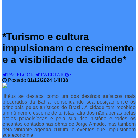
*Turismo e cultura
impulsionam o crescimento
e a visibilidade da cidade*
FACEBOOK
TWEETAR
Postado
01/12/2024 14H38
Ilhéus se destaca como um dos destinos turísticos mais
procurados da Bahia, consolidando sua posição entre os
principais polos turísticos do Brasil. A cidade tem recebido
um número crescente de turistas, atraídos não apenas pelas
praias paradisíacas e pela sua rica história e todos os
encantos contados nas obras de Jorge Amado, mas também
pela vibrante agenda cultural e eventos que impulsionam
sua economia.