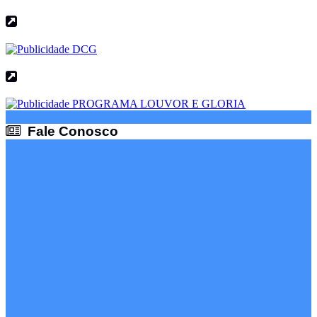
Fale Conosco
Fale Conosco