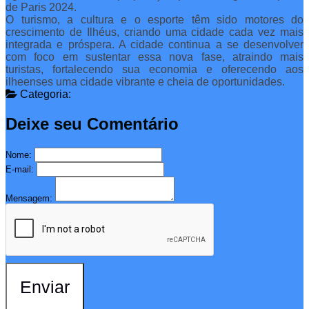
de Paris 2024.
O turismo, a cultura e o esporte têm sido motores do
crescimento de Ilhéus, criando uma cidade cada vez mais
integrada e próspera. A cidade continua a se desenvolver
com foco em sustentar essa nova fase, atraindo mais
turistas, fortalecendo sua economia e oferecendo aos
ilheenses uma cidade vibrante e cheia de oportunidades.
Categoria:
Deixe seu Comentário
Nome:
E-mail:
Mensagem:
Enviar