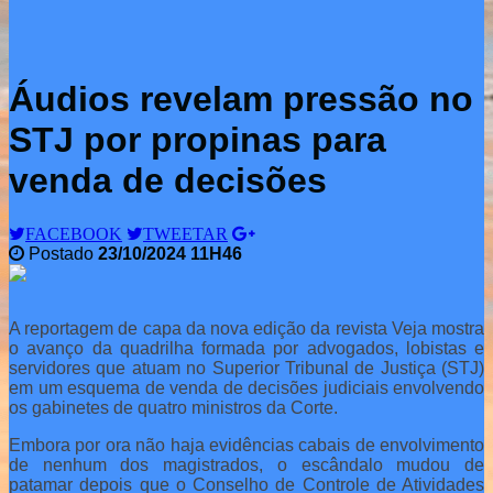
Áudios revelam pressão no
STJ por propinas para
venda de decisões
FACEBOOK
TWEETAR
Postado
23/10/2024 11H46
A reportagem de capa da nova edição da revista Veja mostra
o avanço da quadrilha formada por advogados, lobistas e
servidores que atuam no Superior Tribunal de Justiça (STJ)
em um esquema de venda de decisões judiciais envolvendo
os gabinetes de quatro ministros da Corte.
Embora por ora não haja evidências cabais de envolvimento
de nenhum dos magistrados, o escândalo mudou de
patamar depois que o Conselho de Controle de Atividades