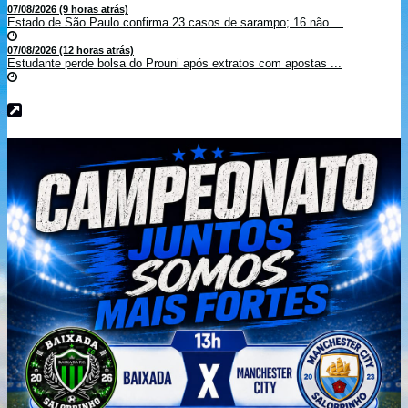
07/08/2026 (9 horas atrás)
Estado de São Paulo confirma 23 casos de sarampo; 16 não ...
07/08/2026 (12 horas atrás)
Estudante perde bolsa do Prouni após extratos com apostas ...