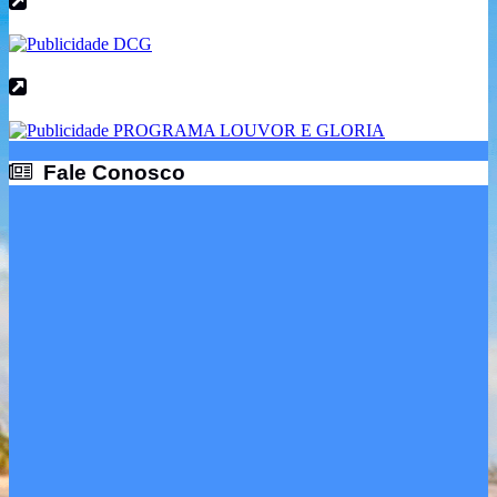
Fale Conosco
Fale Conosco