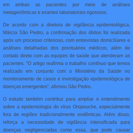
em ambas as pacientes por meio de análises
metagenômicas e exames laboratoriais rigorosos.
De acordo com a diretora de vigilância epidemiológica,
Márcia São Pedro, a confirmação dos óbitos foi realizada
após um processo criterioso, com entrevistas domiciliares e
análises detalhadas dos prontuários médicos, além de
contato direto com as equipes de saúde que atenderam as
pacientes. “O artigo reafirma o trabalho contínuo que temos
realizado em conjunto com o Ministério da Saúde no
monitoramento de casos e investigação epidemiológica de
doenças emergentes”, afirmou São Pedro.
O estudo também contribui para ampliar o entendimento
sobre a epidemiologia do vírus Oropouche, especialmente
fora de regiões tradicionalmente endêmicas. Além disso,
reforça a necessidade de vigilância intensificada para
doenças negligenciadas como essa, que pode causar