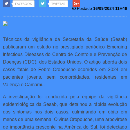
FACEBOOK
TWEETAR
Postado
16/09/2024 11H46
Técnicos da vigilância da Secretaria da Saúde (Sesab)
publicaram um estudo no prestigiado periódico Emerging
Infectious Diseases do Centro de Controle e Prevenção de
Doenças (CDC), dos Estados Unidos. O artigo aborda dois
casos fatais de Febre Oropouche ocorridos em 2024 em
pacientes jovens, sem comorbidades, residentes em
Valença e Camamu.
A investigação foi conduzida pela equipe da vigilância
epidemiológica da Sesab, que detalhou a rápida evolução
dos sintomas nos dois casos, culminando em óbito em
menos de uma semana. O vírus Oropouche, uma arbovirose
de importância crescente na América do Sul, foi detectado