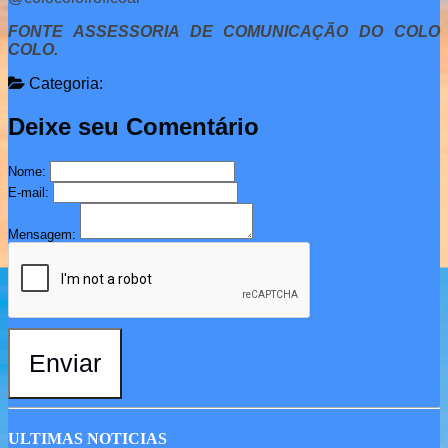
FONTE ASSESSORIA DE COMUNICAÇÃO DO COLO
COLO.
Categoria:
Deixe seu Comentário
Nome:
E-mail:
Mensagem:
Enviar
ULTIMAS NOTICIAS