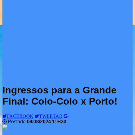
Ingressos para a Grande
Final: Colo-Colo x Porto!
FACEBOOK
TWEETAR
Postado
08/08/2024 11H30