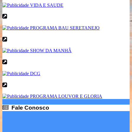
Fale Conosco
Fale Conosco