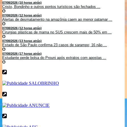
07/08/2026 (10 horas atrás)
Cristo, Bondinho e outros pontos turísticos são fechados ...
07/08/2026 (12 horas atrás)
Alertas de desmatamento na amazônia caem ao menor patamar ...
07/08/2026 (12 horas atrás)
Cirurgias plásticas de mama no SUS crescem mais de 50% em ...
07/08/2026 (13 horas atrás)
Estado de São Paulo confirma 23 casos de sarampo; 16 não ...
07/08/2026 (17 horas atrás)
Estudante perde bolsa do Prouni após extratos com apostas ...