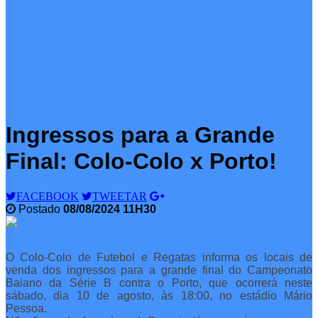
Ingressos para a Grande
Final: Colo-Colo x Porto!
FACEBOOK
TWEETAR
Postado
08/08/2024 11H30
O Colo-Colo de Futebol e Regatas informa os locais de
venda dos ingressos para a grande final do Campeonato
Baiano da Série B contra o Porto, que ocorrerá neste
sábado, dia 10 de agosto, às 18:00, no estádio Mário
Pessoa.