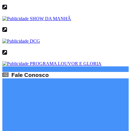
Fale Conosco
Fale Conosco