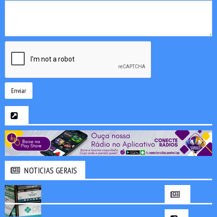
Enviar
NOTICIAS GERAIS