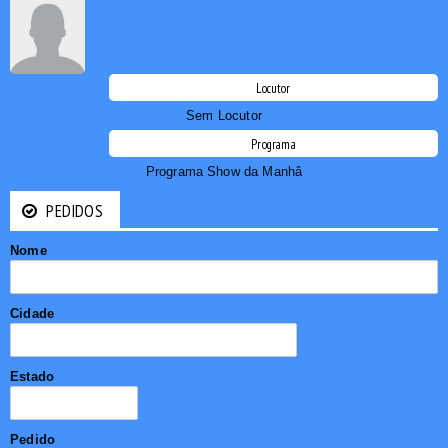
Locutor
Sem Locutor
Programa
Programa Show da Manhâ
PEDIDOS
Nome
Cidade
Estado
Pedido