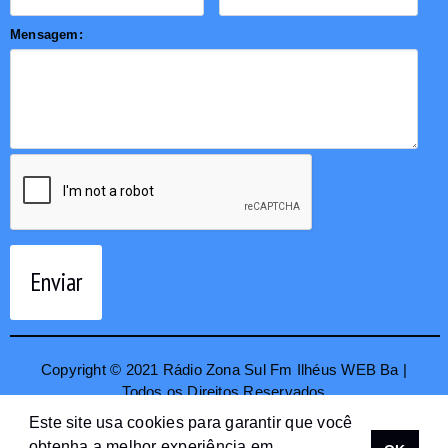
Mensagem:
Enviar
Copyright © 2021 Rádio Zona Sul Fm Ilhéus WEB Ba |
Todos os Direitos Reservados
Este site usa cookies para garantir que você
obtenha a melhor experiência em