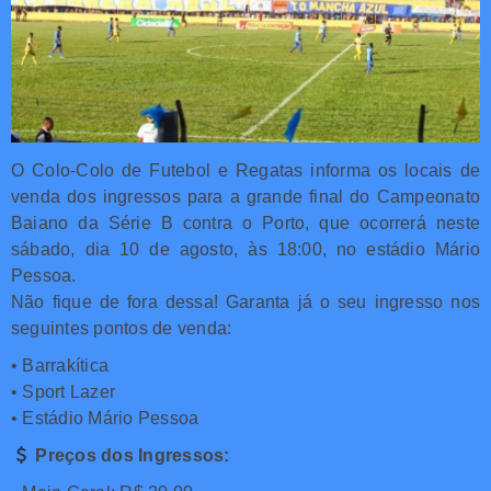
O Colo-Colo de Futebol e Regatas informa os locais de
venda dos ingressos para a grande final do Campeonato
Baiano da Série B contra o Porto, que ocorrerá neste
sábado, dia 10 de agosto, às 18:00, no estádio Mário
Pessoa.
Não fique de fora dessa! Garanta já o seu ingresso nos
seguintes pontos de venda:
• Barrakítica
• Sport Lazer
• Estádio Mário Pessoa
Preços dos Ingressos: